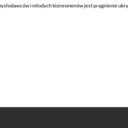
słodawców i młodych biznesmenów jest pragnienie ukryci