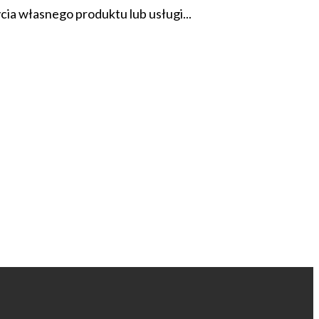
a własnego produktu lub usługi...