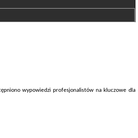
tępniono wypowiedzi profesjonalistów na kluczowe dla