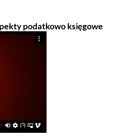
 aspekty podatkowo księgowe