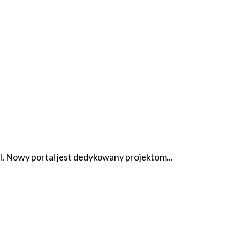
l. Nowy portal jest dedykowany projektom...